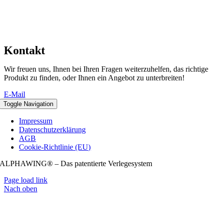
Kontakt
Wir freuen uns, Ihnen bei Ihren Fragen weiterzuhelfen, das richtige
Produkt zu finden, oder Ihnen ein Angebot zu unterbreiten!
E-Mail
Toggle Navigation
Impressum
Datenschutzerklärung
AGB
Cookie-Richtlinie (EU)
ALPHAWING® – Das patentierte Verlegesystem
Page load link
Nach oben