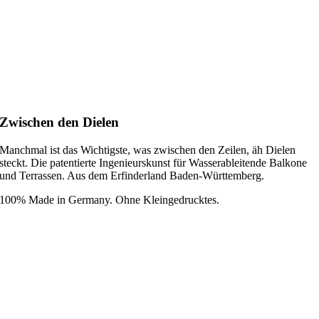
Zwischen den Dielen
Manchmal ist das Wichtigste, was zwischen den Zeilen, äh Dielen
steckt. Die patentierte Ingenieurskunst für Wasserableitende Balkone
und Terrassen. Aus dem Erfinderland Baden-Württemberg.
100% Made in Germany. Ohne Kleingedrucktes.