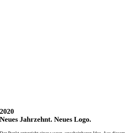
2020
Neues Jahrzehnt. Neues Logo.