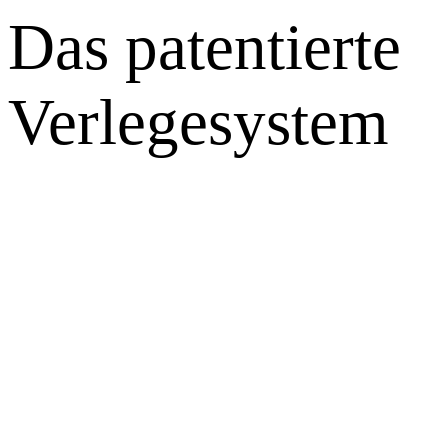
Das patentierte
Verlegesystem