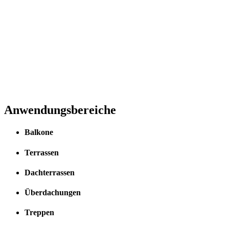
Anwendungsbereiche
Balkone
Terrassen
Dachterrassen
Überdachungen
Treppen