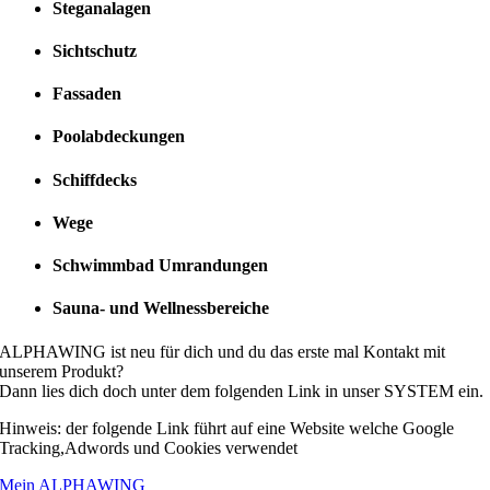
Steganalagen
Sichtschutz
Fassaden
Poolabdeckungen
Schiffdecks
Wege
Schwimmbad Umrandungen
Sauna- und Wellnessbereiche
ALPHAWING ist neu für dich und du das erste mal Kontakt mit
unserem Produkt?
Dann lies dich doch unter dem folgenden Link in unser SYSTEM ein.
Hinweis: der folgende Link führt auf eine Website welche Google
Tracking,Adwords und Cookies verwendet
Mein ALPHAWING